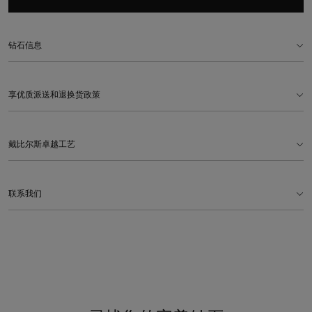
钻石信息
享优质派送和退换货政策
戴比尔斯卓越工艺
联系我们