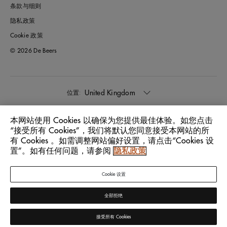
条款与细则
隐私政策
Cookie 政策
© 2026 De Beers
United Kingdom
位置:
本网站使用 Cookies 以确保为您提供最佳体验。如您点击
中文
语言:
“接受所有 Cookies”，我们将默认您同意接受本网站的所
有 Cookies 。如需调整网站偏好设置，请点击“Cookies 设
置”。如有任何问题，请参阅
隐私政策
Cookie 设置
全部拒绝
接受所有 Cookies