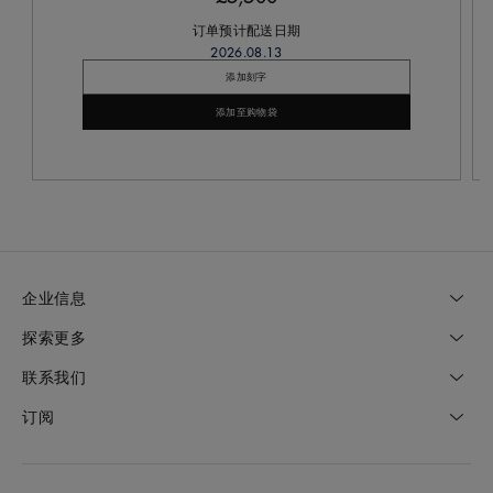
订单预计配送日期
2026.08.13
添加刻字
添加至购物袋
企业信息
探索更多
联系我们
订阅