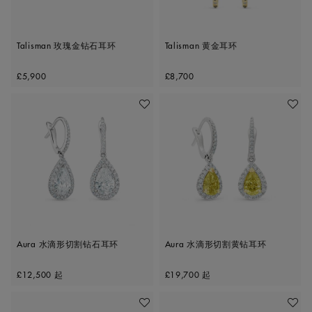
Talisman 玫瑰金钻石耳环
Talisman 黄金耳环
Original price
Original price
£5,900
£8,700
收藏作品
收藏作
Aura 水滴形切割钻石耳环
Aura 水滴形切割黄钻耳环
Original price
Original price
£12,500
起
£19,700
起
收藏作品
收藏作