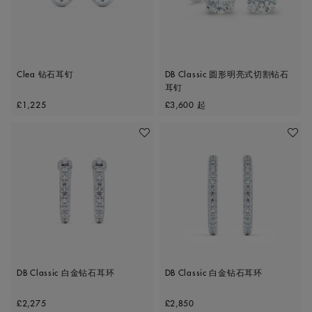
Clea 钻石耳钉
DB Classic 圆形明亮式切割钻石
耳钉
Original price
Original price
£1,225
£3,600
起
收藏作品
收藏作
DB Classic 白金钻石耳环
DB Classic 白金钻石耳环
Original price
Original price
£2,275
£2,850