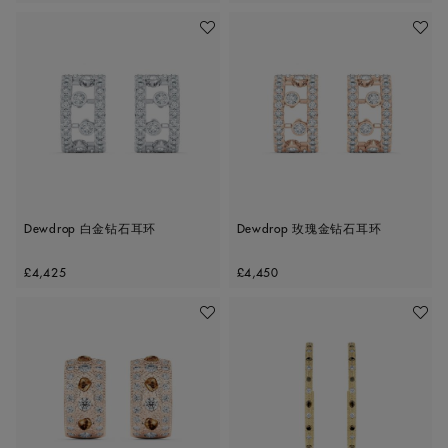
收藏作品
收藏作
Dewdrop 白金钻石耳环
Dewdrop 玫瑰金钻石耳环
Original price
Original price
£4,425
£4,450
收藏作品
收藏作