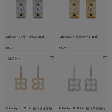
Talisman 小号白金钻石耳环
Talisman 小号黄金钻石耳环
Original price
Original price
£5,900
£5,900
新品上市
收藏作品
收藏作
Lotus by DE BEERS 莲花玫瑰金钻
Lotus by DE BEERS 莲花白金钻石