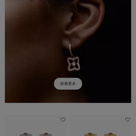
探索更多
收藏作品
收藏作