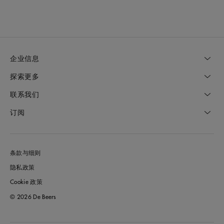
企业信息
探索更多
联系我们
订阅
条款与细则
隐私政策
Cookie 政策
© 2026 De Beers