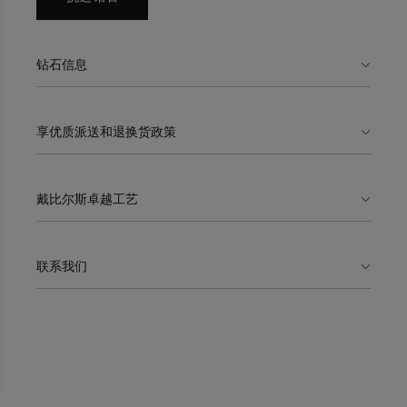
钻石信息
享优质派送和退换货政策
戴比尔斯卓越工艺
联系我们