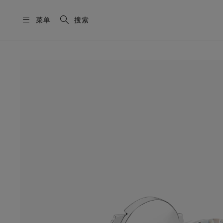
菜单
搜索