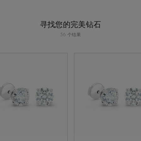
寻找您的完美钻石
56 个结果