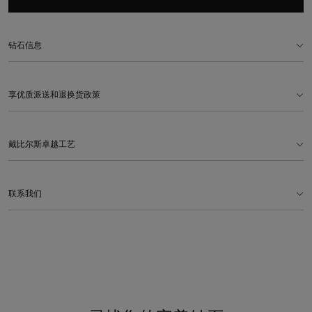
钻石信息
享优质派送和退换货政策
戴比尔斯卓越工艺
联系我们