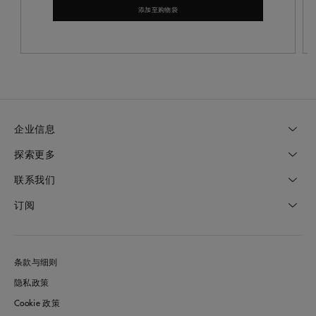
添加至购物袋
企业信息
探索更多
联系我们
订阅
条款与细则
隐私政策
Cookie 政策