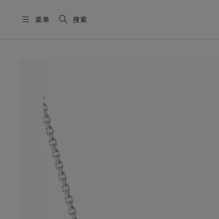
菜单
搜索