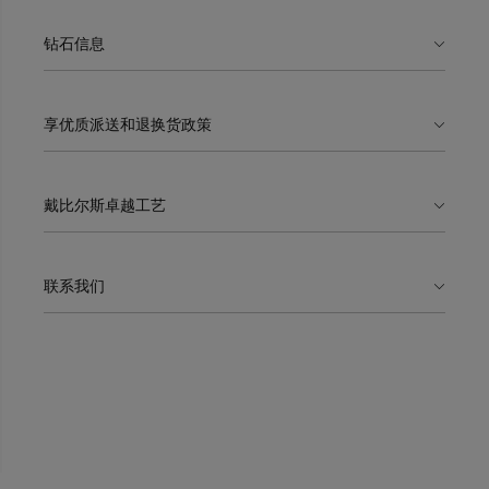
钻石信息
享优质派送和退换货政策
戴比尔斯卓越工艺
联系我们