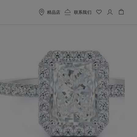
精品店
联系我们
购物车 