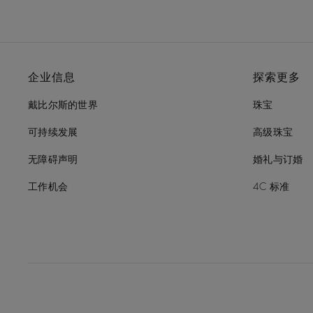
企业信息
探索更多
戴比尔斯的世界
珠宝
可持续发展
高级珠宝
无障碍声明
婚礼与订婚
工作机会
4C 标准