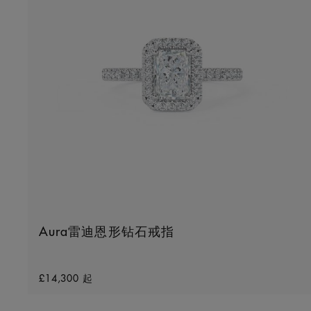
Aura雷迪恩形钻石戒指
Original price
£14,300
起