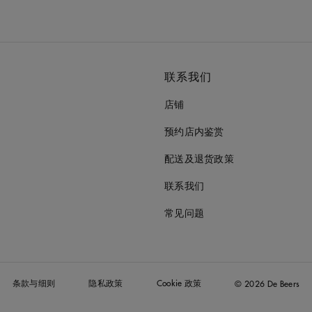
联系我们
店铺
预约店内鉴赏
配送及退货政策
联系我们
常见问题
条款与细则
隐私政策
Cookie 政策
© 2026 De Beers