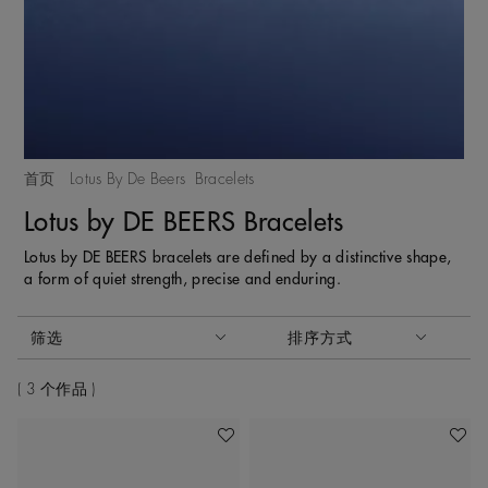
首页
Lotus By De Beers
Bracelets
Lotus by DE BEERS Bracelets
Lotus by DE BEERS bracelets are defined by a distinctive shape,
a form of quiet strength, precise and enduring.
激活这些部件将导致页面上的内容更新。
筛选
排序方式
排序方式
3 个作品
收藏作品
收藏作