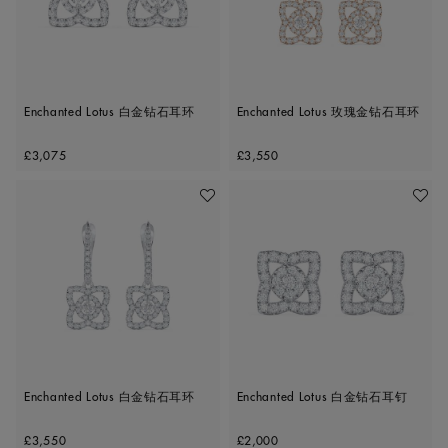
Enchanted Lotus 白金钻石耳环
Enchanted Lotus 玫瑰金钻石耳环
Original price
Original price
£3,075
£3,550
收藏作品
收藏作
Enchanted Lotus 白金钻石耳环
Enchanted Lotus 白金钻石耳钉
Original price
Original price
£3,550
£2,000