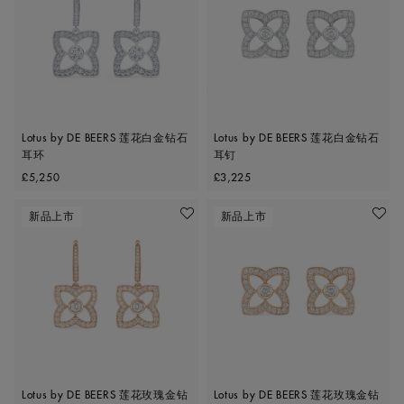
Lotus by DE BEERS 莲花白金钻石
Lotus by DE BEERS 莲花白金钻石
耳环
耳钉
Original price
Original price
£5,250
£3,225
新品上市
新品上市
收藏作品
收藏作
Lotus by DE BEERS 莲花玫瑰金钻
Lotus by DE BEERS 莲花玫瑰金钻