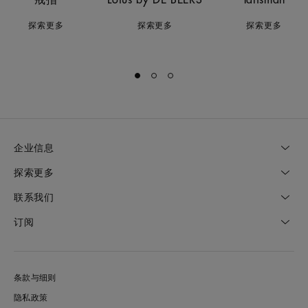
探索更多
探索更多
探索更多
Go to slide 1
Go to slide 2
Go to slide 3
企业信息
探索更多
联系我们
订阅
条款与细则
隐私政策