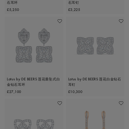
石耳环
石耳钉
Original price
Original price
£5,250
£3,225
收藏作品
收藏作
Lotus by DE BEERS 莲花垂坠式白
Lotus by DE BEERS 莲花白金钻石
金钻石耳环
耳钉
Original price
Original price
£27,100
£10,300
收藏作品
收藏作