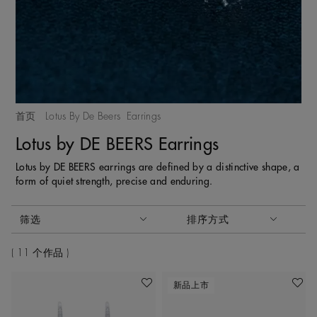
首页
Lotus By De Beers
Earrings
Lotus by DE BEERS Earrings
Lotus by DE BEERS earrings are defined by a distinctive shape, a
form of quiet strength, precise and enduring.
激活这些部件将导致页面上的内容更新。
筛选
排序方式
排序方式
11 个作品
新品上市
收藏作品
收藏作