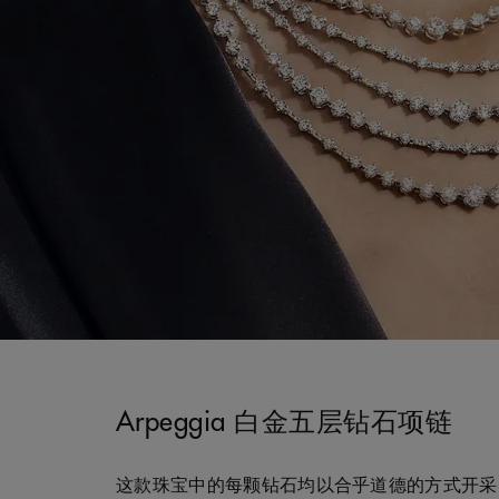
Arpeggia 白金五层钻石项链
这款珠宝中的每颗钻石均以合乎道德的方式开采