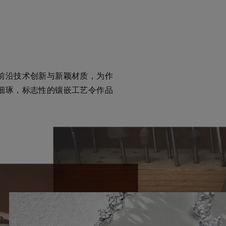
前沿技术创新与新颖材质，为作
细琢，标志性的镶嵌工艺令作品