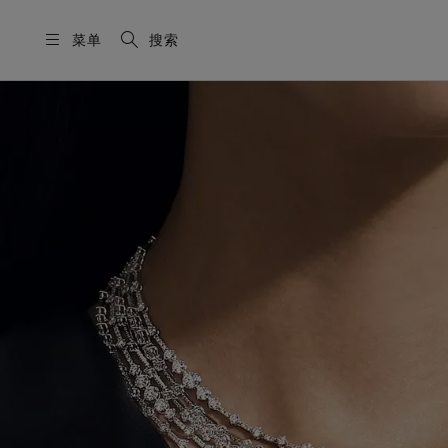
菜单
搜索