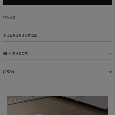
钻石信息
享优质派送和退换货政策
戴比尔斯卓越工艺
联系我们