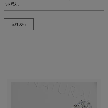
的表现力。
选择尺码