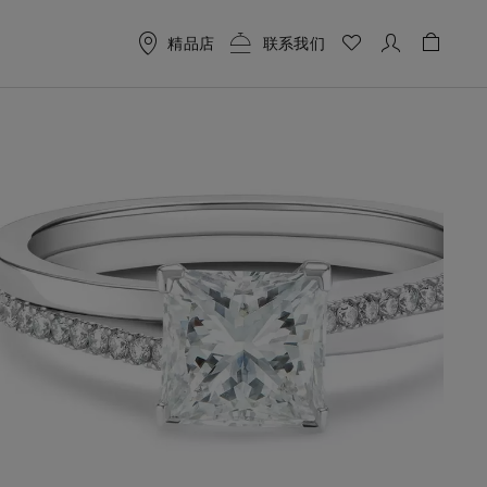
精品店
联系我们
购物车 