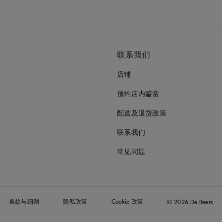
联系我们
店铺
预约店内鉴赏
配送及退货政策
联系我们
常见问题
条款与细则
隐私政策
Cookie 政策
© 2026 De Beers