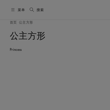
菜单
搜索
首页
公主方形
公主方形
Princess