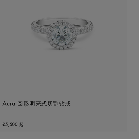
Aura 圆形明亮式切割钻戒
Original price
£5,500
起