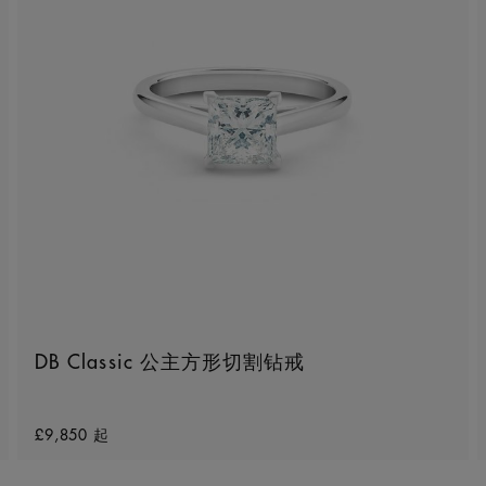
DB Classic 公主方形切割钻戒
Original price
£9,850
起