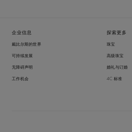
企业信息
探索更多
戴比尔斯的世界
珠宝
可持续发展
高级珠宝
无障碍声明
婚礼与订婚
工作机会
4C 标准