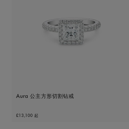
Aura 公主方形切割钻戒
Original price
£13,100
起